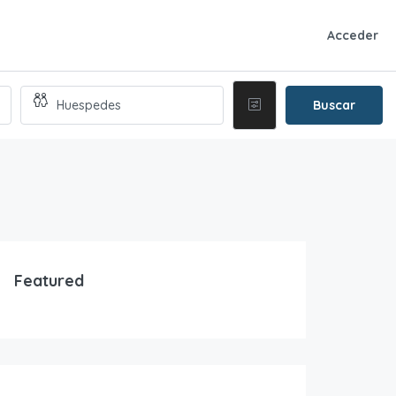
Acceder
Buscar
Featured