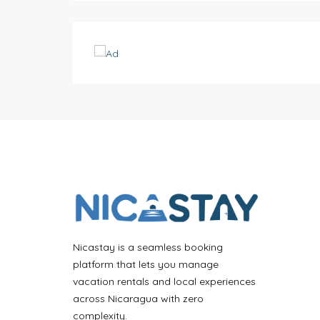
Nicastay is a seamless booking
platform that lets you manage
vacation rentals and local experiences
across Nicaragua with zero
complexity.