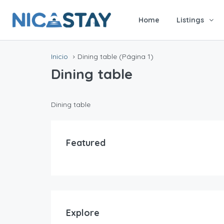
Home
Listings
Inicio
Dining table
(Página 1)
Dining table
Dining table
Featured
Explore