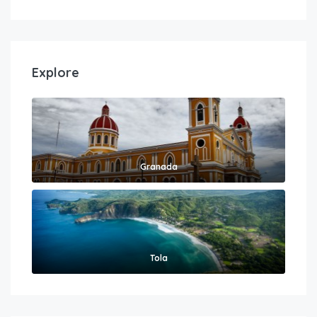
Explore
Granada
Tola