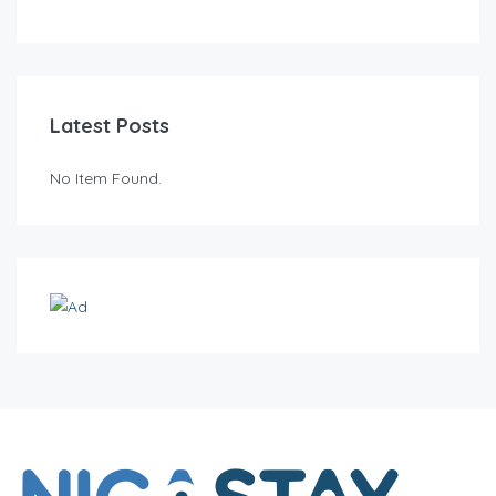
Latest Posts
No Item Found.